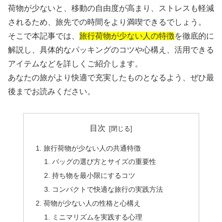
荷物が少ないと、移動の自由度が高まり、ストレスも軽減
されるため、旅先での時間をより満喫できるでしょう。
そこで本記事では、
旅行荷物が少ない人の特徴
を徹底的に
解説し、具体的なパッキングのコツや心構え、活用できる
アイテムなどを詳しくご紹介します。
あなたの旅がより快適で充実したものとなるよう、ぜひ最
後までお読みください。
目次
旅行荷物が少ない人の共通特徴
バッグの選び方とサイズの重要性
持ち物を最小限にするコツ
コンパクトで快適な旅行の実践方法
荷物が少ない人の性格と心構え
ミニマリズムを実践する心理