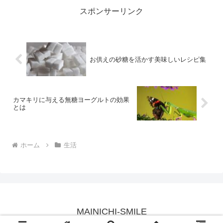
いがありますが、実はひま...
スポンサーリンク
お供えの砂糖を活かす美味しいレシピ集
カマキリに与える無糖ヨーグルトの効果
とは
ホーム
生活
MAINICHI-SMILE