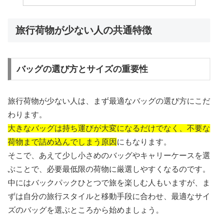
旅行荷物が少ない人の共通特徴
バッグの選び方とサイズの重要性
旅行荷物が少ない人は、まず最適なバッグの選び方にこだ
わります。
大きなバッグは持ち運びが大変になるだけでなく、不要な
荷物まで詰め込んでしまう原因
にもなります。
そこで、あえて少し小さめのバッグやキャリーケースを選
ぶことで、必要最低限の荷物に厳選しやすくなるのです。
中にはバックパックひとつで旅を楽しむ人もいますが、ま
ずは自分の旅行スタイルと移動手段に合わせ、最適なサイ
ズのバッグを選ぶところから始めましょう。