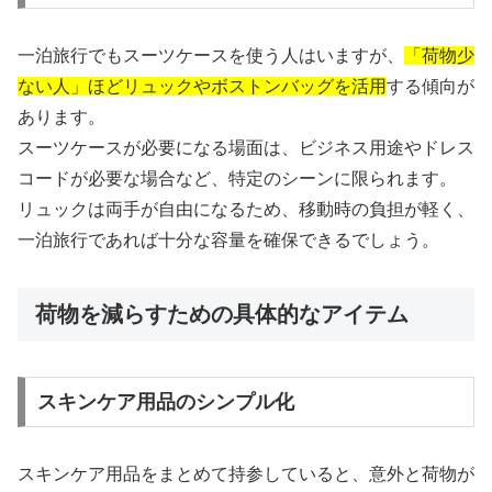
一泊旅行でもスーツケースを使う人はいますが、
「荷物少
ない人」ほどリュックやボストンバッグを活用
する傾向が
あります。
スーツケースが必要になる場面は、ビジネス用途やドレス
コードが必要な場合など、特定のシーンに限られます。
リュックは両手が自由になるため、移動時の負担が軽く、
一泊旅行であれば十分な容量を確保できるでしょう。
荷物を減らすための具体的なアイテム
スキンケア用品のシンプル化
スキンケア用品をまとめて持参していると、意外と荷物が