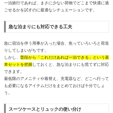
一泊旅行であれば、まさに少ない荷物でどこまで快適に過
ごせるかを試すのに最適なシチュエーションです。
急な泊まりにも対応できる工夫
急に宿泊を伴う用事が入った場合、焦っていろいろと荷造
りしてしまいがちです。
しかし、
普段から「これだけあれば一泊できる」という基
本セットを把握
しておくと、急な泊まりにも慌てずに対応
できます。
最低限のアメニティや着替え、充電器など、どこへ行って
も必要になるアイテムだけをまとめておけば十分でしょ
う。
スーツケースとリュックの使い分け