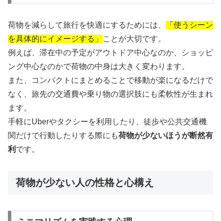
荷物を減らして旅行を快適にするためには、
「使うシーン
を具体的にイメージする」
ことが大切です。
例えば、滞在中の予定がアウトドア中心なのか、ショッピ
ング中心なのかで荷物の中身は大きく変わります。
また、コンパクトにまとめることで移動が楽になるだけで
なく、旅先の交通費や乗り物の選択肢にも柔軟性が生まれ
ます。
手軽にUberやタクシーを利用したり、徒歩や公共交通機
関だけで行動したりする際にも
荷物が少ないほうが断然有
利
です。
荷物が少ない人の性格と心構え