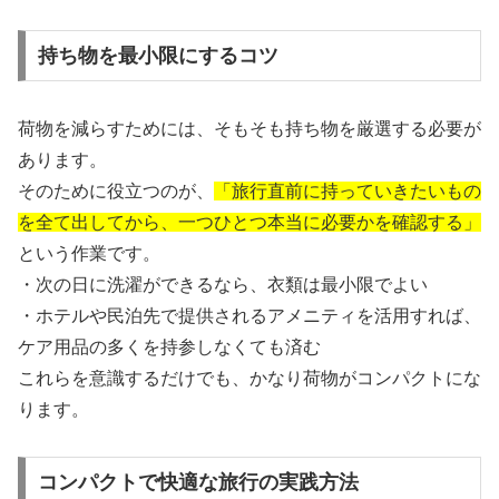
持ち物を最小限にするコツ
荷物を減らすためには、そもそも持ち物を厳選する必要が
あります。
そのために役立つのが、
「旅行直前に持っていきたいもの
を全て出してから、一つひとつ本当に必要かを確認する」
という作業です。
・次の日に洗濯ができるなら、衣類は最小限でよい
・ホテルや民泊先で提供されるアメニティを活用すれば、
ケア用品の多くを持参しなくても済む
これらを意識するだけでも、かなり荷物がコンパクトにな
ります。
コンパクトで快適な旅行の実践方法