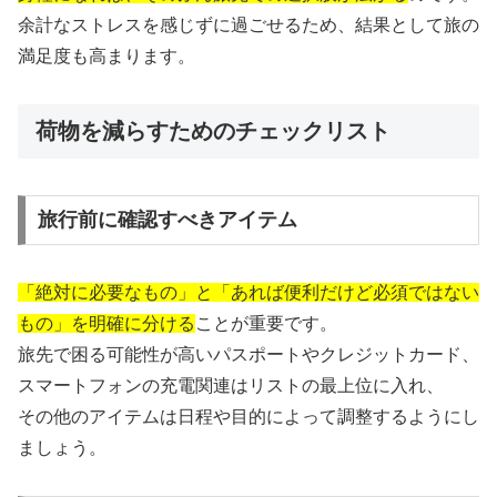
余計なストレスを感じずに過ごせるため、結果として旅の
満足度も高まります。
荷物を減らすためのチェックリスト
旅行前に確認すべきアイテム
「絶対に必要なもの」と「あれば便利だけど必須ではない
もの」を明確に分ける
ことが重要です。
旅先で困る可能性が高いパスポートやクレジットカード、
スマートフォンの充電関連はリストの最上位に入れ、
その他のアイテムは日程や目的によって調整するようにし
ましょう。