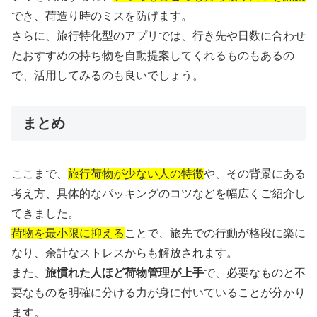
でき、荷造り時のミスを防げます。
さらに、旅行特化型のアプリでは、行き先や日数に合わせ
たおすすめの持ち物を自動提案してくれるものもあるの
で、活用してみるのも良いでしょう。
まとめ
ここまで、
旅行荷物が少ない人の特徴
や、その背景にある
考え方、具体的なパッキングのコツなどを幅広くご紹介し
てきました。
荷物を最小限に抑える
ことで、旅先での行動が格段に楽に
なり、余計なストレスからも解放されます。
また、
旅慣れた人ほど荷物管理が上手
で、必要なものと不
要なものを明確に分ける力が身に付いていることが分かり
ます。