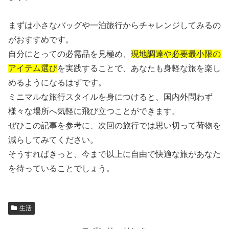
まずは小さなバッグや一泊旅行からチャレンジしてみるの
がおすすめです。
自分にとっての必需品を見極め、
現地調達や必要最小限の
アイテム選び
を実践することで、あなたも身軽な旅を楽し
めるようになるはずです。
ミニマルな旅行スタイルを身につけると、国内外問わず
様々な場所へ気軽に飛び立つことができます。
ぜひこの記事を参考に、次回の旅行では思い切って荷物を
減らしてみてください。
そうすればきっと、今まで以上に自由で快適な旅があなた
を待っていることでしょう。
生活