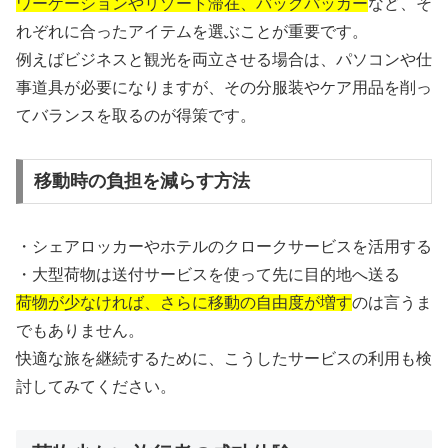
ワーケーションやリゾート滞在、バックパッカー
など、そ
れぞれに合ったアイテムを選ぶことが重要です。
例えばビジネスと観光を両立させる場合は、パソコンや仕
事道具が必要になりますが、その分服装やケア用品を削っ
てバランスを取るのが得策です。
移動時の負担を減らす方法
・シェアロッカーやホテルのクロークサービスを活用する
・大型荷物は送付サービスを使って先に目的地へ送る
荷物が少なければ、さらに移動の自由度が増す
のは言うま
でもありません。
快適な旅を継続するために、こうしたサービスの利用も検
討してみてください。