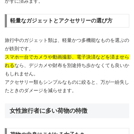
かずに済みます。
軽量なガジェットとアクセサリーの選び方
旅行中のガジェット類は、軽量かつ多機能なものを選ぶの
が鉄則です。
スマホ一台でカメラや動画撮影、電子決済などを済ませら
れる
なら、デジカメや財布を別途持ち歩かなくても良いか
もしれません。
アクセサリー類もシンプルなものに絞ると、万が一紛失し
たときのダメージを減らせます。
女性旅行者に多い荷物の特徴