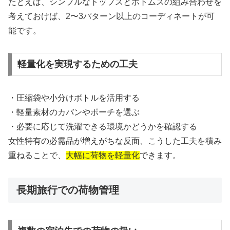
たとえば、シンプルなトップスとボトムスの組み合わせを
考えておけば、2〜3パターン以上のコーディネートが可
能です。
軽量化を実現するための工夫
・圧縮袋や小分けボトルを活用する
・軽量素材のカバンやポーチを選ぶ
・必要に応じて洗濯できる環境かどうかを確認する
女性特有の必需品が増えがちな反面、こうした工夫を積み
重ねることで、
大幅に荷物を軽量化
できます。
長期旅行での荷物管理