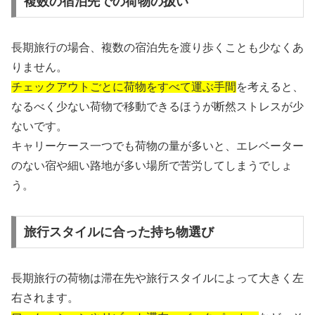
複数の宿泊先での荷物の扱い
長期旅行の場合、複数の宿泊先を渡り歩くことも少なくあ
りません。
チェックアウトごとに荷物をすべて運ぶ手間
を考えると、
なるべく少ない荷物で移動できるほうが断然ストレスが少
ないです。
キャリーケース一つでも荷物の量が多いと、エレベーター
のない宿や細い路地が多い場所で苦労してしまうでしょ
う。
旅行スタイルに合った持ち物選び
長期旅行の荷物は滞在先や旅行スタイルによって大きく左
右されます。