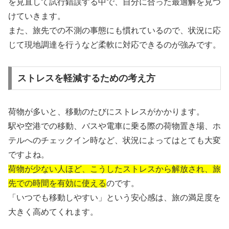
を見直して試行錯誤する中で、自分に合った最適解を見つ
けていきます。
また、旅先での不測の事態にも慣れているので、状況に応
じて現地調達を行うなど柔軟に対応できるのが強みです。
ストレスを軽減するための考え方
荷物が多いと、移動のたびにストレスがかかります。
駅や空港での移動、バスや電車に乗る際の荷物置き場、ホ
テルへのチェックイン時など、状況によってはとても大変
ですよね。
荷物が少ない人ほど、こうしたストレスから解放され、旅
先での時間を有効に使える
のです。
「いつでも移動しやすい」という安心感は、旅の満足度を
大きく高めてくれます。