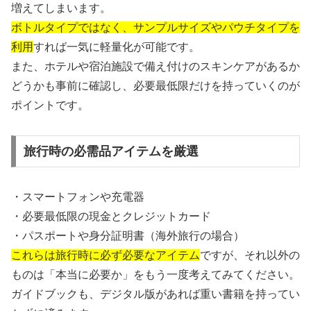
増えてしまいます。
ボトルタイプではなく、サンプルサイズやパウチタイプを
利用
すれば一気に軽量化が可能です。
また、ホテルや宿泊施設で備え付けのスキンケアがあるか
どうかも事前に確認し、必要最低限だけを持っていくのが
ポイントです。
旅行時の必需品アイテムを厳選
・スマートフォンや充電器
・必要最低限の現金とクレジットカード
・パスポートや身分証明書（海外旅行の場合）
これらは旅行時に必ず必要なアイテム
ですが、それ以外の
ものは「本当に必要か」をもう一度考えてみてください。
ガイドブックも、デジタル版があれば重い書籍を持ってい