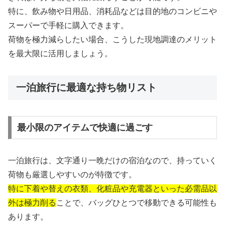
特に、飲み物や日用品、消耗品などは目的地のコンビニや
スーパーで手軽に購入できます。
荷物を極力減らしたい場合、こうした現地調達のメリット
を最大限に活用しましょう。
一泊旅行に最適な持ち物リスト
最小限のアイテムで快適に過ごす
一泊旅行は、文字通り一晩だけの宿泊なので、持っていく
荷物も厳選しやすいのが特徴です。
特に下着や替えの衣類、化粧品や充電器といった必需品以
外は極力削る
ことで、バッグひとつで移動できる可能性も
あります。