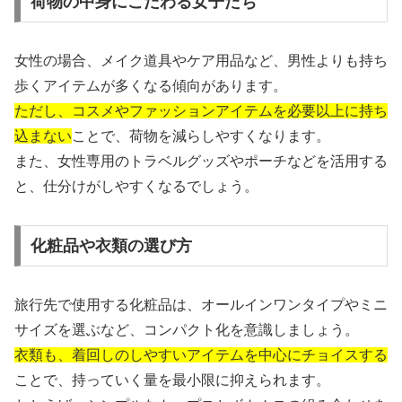
荷物の中身にこだわる女子たち
女性の場合、メイク道具やケア用品など、男性よりも持ち
歩くアイテムが多くなる傾向があります。
ただし、コスメやファッションアイテムを必要以上に持ち
込まない
ことで、荷物を減らしやすくなります。
また、女性専用のトラベルグッズやポーチなどを活用する
と、仕分けがしやすくなるでしょう。
化粧品や衣類の選び方
旅行先で使用する化粧品は、オールインワンタイプやミニ
サイズを選ぶなど、コンパクト化を意識しましょう。
衣類も、着回しのしやすいアイテムを中心にチョイスする
ことで、持っていく量を最小限に抑えられます。