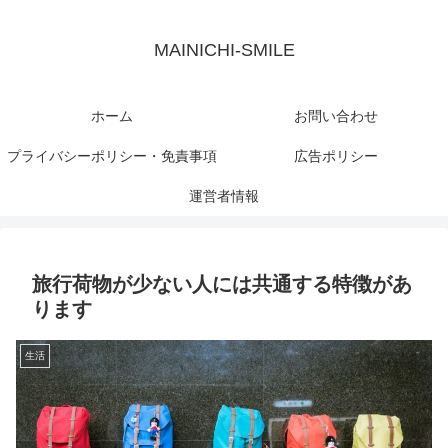
MAINICHI-SMILE
ホーム
お問い合わせ
プライバシーポリシー・免責事項
広告ポリシー
運営者情報
旅行荷物が少ない人には共通する特徴があ
ります
生活