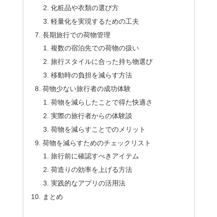
化粧品や衣類の選び方
軽量化を実現するための工夫
長期旅行での荷物管理
複数の宿泊先での荷物の扱い
旅行スタイルに合った持ち物選び
移動時の負担を減らす方法
荷物少ない旅行者の成功体験
荷物を減らしたことで得た快適さ
実際の旅行者からの体験談
荷物を減らすことでのメリット
荷物を減らすためのチェックリスト
旅行前に確認すべきアイテム
荷造りの効率を上げる方法
実践的なアプリの活用法
まとめ