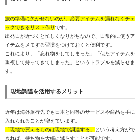
旅の準備に欠かせないのが、必要アイテムを漏れなくチェ
ックできるリスト作り
です。
出発日が近づくと忙しくなりがちなので、日常的に使うア
イテムをメモする習慣をつけておくと便利です。
これにより、「忘れ物をしてしまった」「似たアイテムを
重複して持ってきてしまった」というトラブルを減らせま
す。
現地調達を活用するメリット
近年は海外旅行先でも日本と同等のサービスや商品を手に
入れられることが増えています。
「現地で買えるものは現地で調達する」
という考え方がで
きれば、持ち物を大幅に減らすことが可能です。