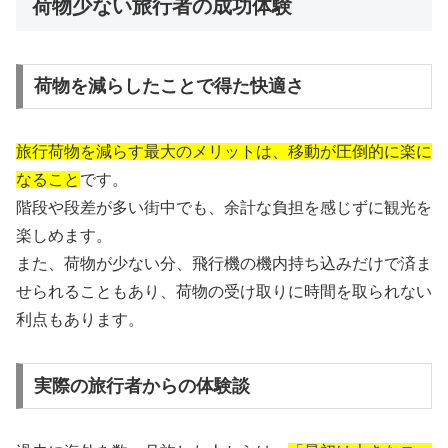
荷物少ない旅行者の成功体験
荷物を減らしたことで得た快適さ
旅行荷物を減らす最大のメリットは、移動が圧倒的に楽に
なること
です。
階段や段差が多い街中でも、余計な負担を感じずに観光を
楽しめます。
また、荷物が少ない分、飛行機の機内持ち込みだけで済ま
せられることもあり、荷物の受け取りに時間を取られない
利点もあります。
実際の旅行者からの体験談