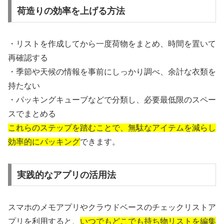
荷造りの効率を上げる方法
・リストを作成してから一度荷物をまとめ、時間を置いて
再確認する
・季節や天候の情報を事前にしっかり調べ、余計な衣類を
持たない
・パッキングキューブなどで分類し、必要最低限のスペー
スでまとめる
これらのステップを踏むことで、無駄なアイテムを減らし
効率的にパッキング
できます。
実践的なアプリの活用法
スマホのメモアプリやクラウドベースのチェックリストア
プリを利用すると、
いつでもどこでも持ち物リストを編集