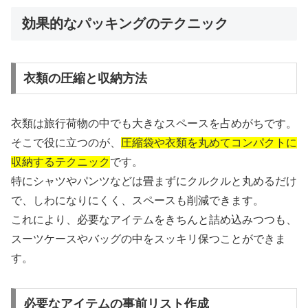
効果的なパッキングのテクニック
衣類の圧縮と収納方法
衣類は旅行荷物の中でも大きなスペースを占めがちです。
そこで役に立つのが、
圧縮袋や衣類を丸めてコンパクトに
収納するテクニック
です。
特にシャツやパンツなどは畳まずにクルクルと丸めるだけ
で、しわになりにくく、スペースも削減できます。
これにより、必要なアイテムをきちんと詰め込みつつも、
スーツケースやバッグの中をスッキリ保つことができま
す。
必要なアイテムの事前リスト作成